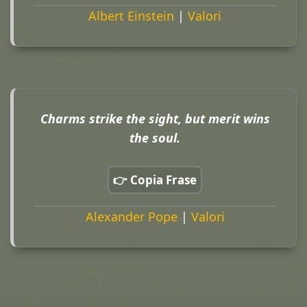
Albert Einstein
|
Valori
Charms strike the sight, but merit wins
the soul.
👉 Copia Frase
Alexander Pope
|
Valori