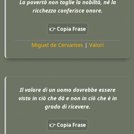
La povertà non toglie la nobiltà, né la
ricchezza conferisce onore.
👉 Copia Frase
Miguel de Cervantes
|
Valori
Il valore di un uomo dovrebbe essere
visto in ciò che dà e non in ciò che è in
grado di ricevere.
👉 Copia Frase