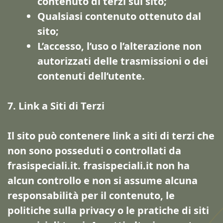
contenuto di terzi sul sito;
Qualsiasi contenuto ottenuto dal
sito;
L’accesso, l’uso o l’alterazione non
autorizzati delle trasmissioni o dei
contenuti dell’utente.
7. Link a Siti di Terzi
Il sito può contenere link a siti di terzi che
non sono posseduti o controllati da
frasispeciali.it. frasispeciali.it non ha
alcun controllo e non si assume alcuna
responsabilità per il contenuto, le
politiche sulla privacy o le pratiche di siti