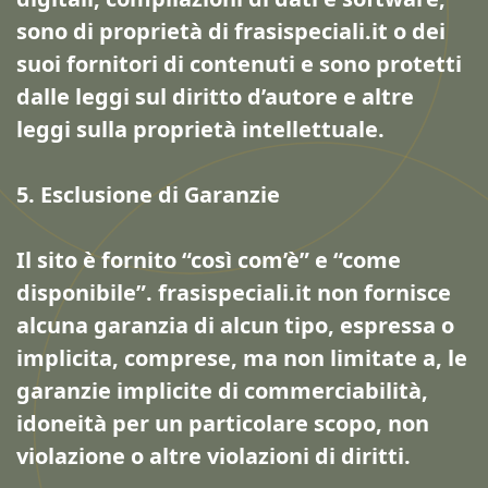
sono di proprietà di frasispeciali.it o dei
suoi fornitori di contenuti e sono protetti
dalle leggi sul diritto d’autore e altre
leggi sulla proprietà intellettuale.
5. Esclusione di Garanzie
Il sito è fornito “così com’è” e “come
disponibile”. frasispeciali.it non fornisce
alcuna garanzia di alcun tipo, espressa o
implicita, comprese, ma non limitate a, le
garanzie implicite di commerciabilità,
idoneità per un particolare scopo, non
violazione o altre violazioni di diritti.