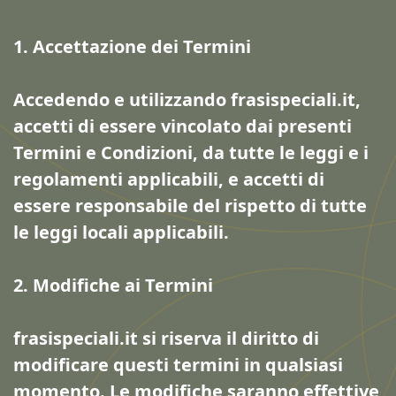
1. Accettazione dei Termini
Accedendo e utilizzando frasispeciali.it,
accetti di essere vincolato dai presenti
Termini e Condizioni, da tutte le leggi e i
regolamenti applicabili, e accetti di
essere responsabile del rispetto di tutte
le leggi locali applicabili.
2. Modifiche ai Termini
frasispeciali.it si riserva il diritto di
modificare questi termini in qualsiasi
momento. Le modifiche saranno effettive