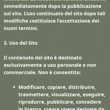
immediatamente dopo la pubblicazione
sul sito. L’uso continuato del sito dopo tali
modifiche costituisce l’accettazione dei
nuovi termini.
3. Uso del Sito
Il contenuto del sito è destinato
esclusivamente a uso personale e non
commerciale. Non è consentito:
Modificare, copiare, distribuire,
trasmettere, visualizzare, eseguire,
riprodurre, pubblicare, concedere
in licenza, creare opere derivate da,