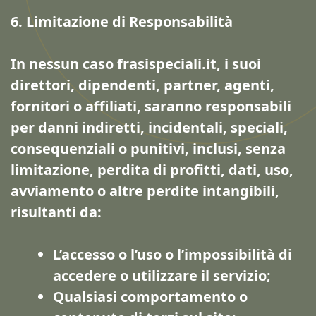
6. Limitazione di Responsabilità
In nessun caso frasispeciali.it, i suoi
direttori, dipendenti, partner, agenti,
fornitori o affiliati, saranno responsabili
per danni indiretti, incidentali, speciali,
consequenziali o punitivi, inclusi, senza
limitazione, perdita di profitti, dati, uso,
avviamento o altre perdite intangibili,
risultanti da:
L’accesso o l’uso o l’impossibilità di
accedere o utilizzare il servizio;
Qualsiasi comportamento o