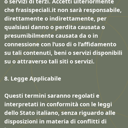
o servizi di terzi. Accetti ulteriormente
che frasispeciali.it non sarà responsabile,
direttamente o indirettamente, per
qualsiasi danno o perdita causata o
presumibilmente causata da o in
connessione con l’uso di o l’affidamento
su tali contenuti, beni o servizi disponibili
su o attraverso tali siti o servizi.
8. Legge Applicabile
Questi termini saranno regolati e
interpretati in conformità con le leggi
dello Stato italiano, senza riguardo alle
disposizioni in materia di conflitti di