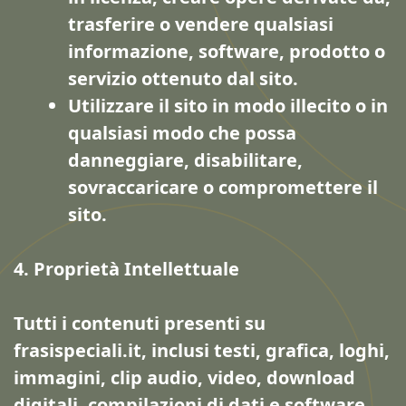
trasferire o vendere qualsiasi
informazione, software, prodotto o
servizio ottenuto dal sito.
Utilizzare il sito in modo illecito o in
qualsiasi modo che possa
danneggiare, disabilitare,
sovraccaricare o compromettere il
sito.
4. Proprietà Intellettuale
Tutti i contenuti presenti su
frasispeciali.it, inclusi testi, grafica, loghi,
immagini, clip audio, video, download
digitali, compilazioni di dati e software,