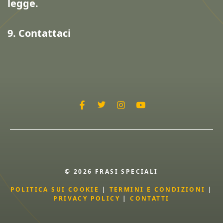
legge.
9. Contattaci
© 2026 FRASI SPECIALI
POLITICA SUI COOKIE
|
TERMINI E CONDIZIONI
|
PRIVACY POLICY
|
CONTATTI