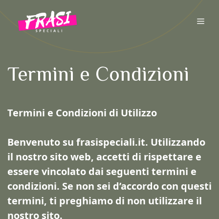
Vai
al
ME
contenuto
Termini e Condizioni
Termini e Condizioni di Utilizzo
Benvenuto su frasispeciali.it. Utilizzando
il nostro sito web, accetti di rispettare e
essere vincolato dai seguenti termini e
condizioni. Se non sei d’accordo con questi
termini, ti preghiamo di non utilizzare il
nostro sito.