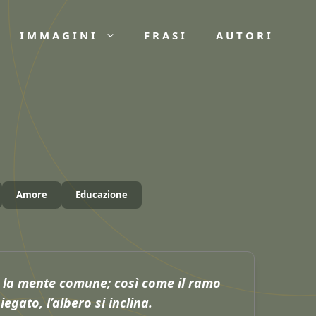
IMMAGINI
FRASI
AUTORI
Amore
Educazione
a la mente comune; così come il ramo
iegato, l’albero si inclina.