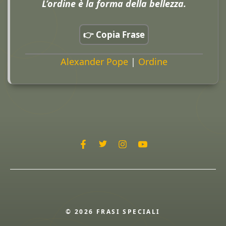
L’ordine è la forma della bellezza.
👉 Copia Frase
Alexander Pope
|
Ordine
© 2026 FRASI SPECIALI