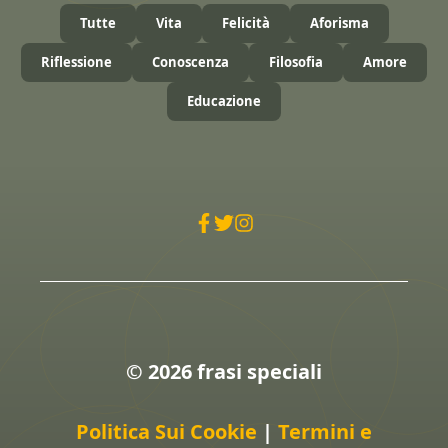
Tutte
Vita
Felicità
Aforisma
Riflessione
Conoscenza
Filosofia
Amore
Educazione
© 2026 frasi speciali
Politica Sui Cookie
|
Termini e