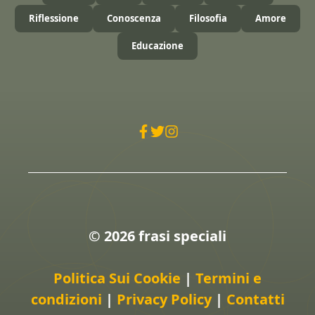
Riflessione
Conoscenza
Filosofia
Amore
Educazione
© 2026 frasi speciali
Politica Sui Cookie
|
Termini e
condizioni
|
Privacy Policy
|
Contatti