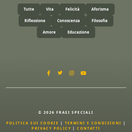
Tutte
Vita
Felicità
Aforisma
Riflessione
Conoscenza
Filosofia
Amore
Educazione
© 2026 FRASI SPECIALI
POLITICA SUI COOKIE
|
TERMINI E CONDIZIONI
|
PRIVACY POLICY
|
CONTATTI