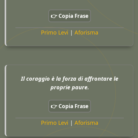
👉 Copia Frase
Primo Levi
|
Aforisma
Il coraggio è la forza di affrontare le
proprie paure.
👉 Copia Frase
Primo Levi
|
Aforisma