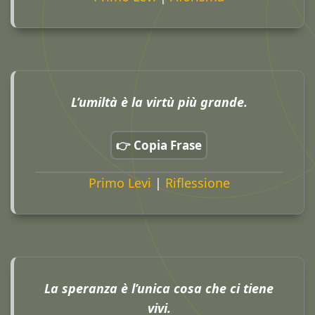
L’umiltà è la virtù più grande.
👉 Copia Frase
Primo Levi
|
Riflessione
La speranza è l’unica cosa che ci tiene
vivi.