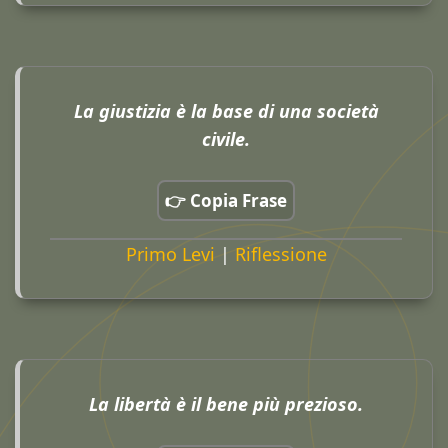
La giustizia è la base di una società
civile.
👉 Copia Frase
Primo Levi
|
Riflessione
La libertà è il bene più prezioso.