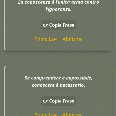
La conoscenza è l’unica arma contro
l’ignoranza.
👉 Copia Frase
Primo Levi
|
Aforisma
Se comprendere è impossibile,
conoscere è necessario.
👉 Copia Frase
Primo Levi
|
Aforisma