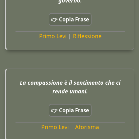
governo.
👉 Copia Frase
Primo Levi
|
Riflessione
La compassione è il sentimento che ci
rende umani.
👉 Copia Frase
Primo Levi
|
Aforisma