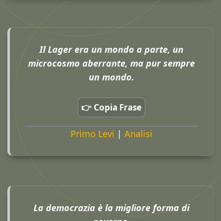
Il Lager era un mondo a parte, un
microcosmo aberrante, ma pur sempre
un mondo.
👉 Copia Frase
Primo Levi
|
Analisi
La democrazia è la migliore forma di