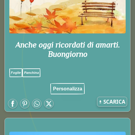
Anche oggi ricordati di amarti.
Buongiorno
Foglie
Panchina
Personalizza
SCARICA