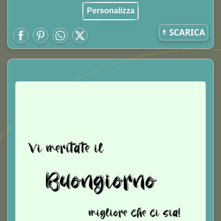
Personalizza
SCARICA