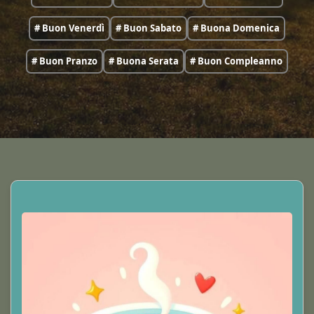
# Buon Venerdì
# Buon Sabato
# Buona Domenica
# Buon Pranzo
# Buona Serata
# Buon Compleanno