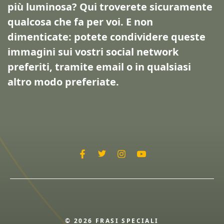
più luminosa? Qui troverete sicuramente
qualcosa che fa per voi. E non
dimenticate: potete condividere queste
immagini sui vostri social network
preferiti, tramite email o in qualsiasi
altro modo preferiate.
© 2026 FRASI SPECIALI