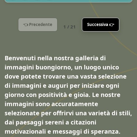
👈 Precedente
Successiva 👉
1 / 21
Benvenuti nella nostra galleria di
immagini buongiorno, un luogo unico
dove potete trovare una vasta selezione
di immagini e auguri per iniziare ogni
giorno con positività e gioia. Le nostre
immagini sono accuratamente
selezionate per offrirvi una varietà di stili,
dai paesaggi sereni a citazioni
motivazionali e messaggi di speranza.