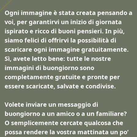
Ogni immagine è stata creata pensando a
voi, per garantirvi un inizio di giornata
ispirato e ricco di buoni pensieri. In più,
siamo felici di offrirvi la possibilità di
scaricare ogni immagine gratuitamente.
Sì, avete letto bene: tutte le nostre
immagini di buongiorno sono
completamente gratuite e pronte per
essere scaricate, salvate e condivise.
Volete inviare un messaggio di
buongiorno a un amico o a un familiare?
O semplicemente cercate qualcosa che
possa rendere la vostra mattinata un po’