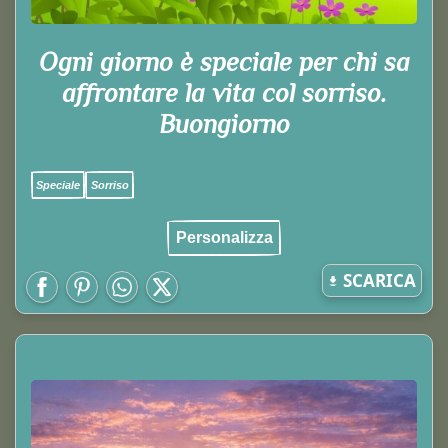
Ogni giorno è speciale per chi sa
affrontare la vita col sorriso.
Buongiorno
Speciale
Sorriso
Personalizza
SCARICA