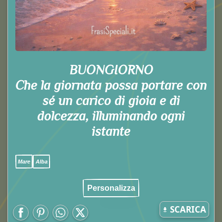
BUONGIORNO
Che la giornata possa portare con
sé un carico di gioia e di
dolcezza, illuminando ogni
istante
Mare
Alba
Personalizza
SCARICA