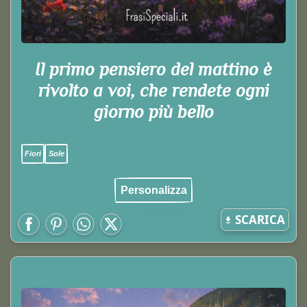
Il primo pensiero del mattino è
rivolto a voi, che rendete ogni
giorno più bello
Fiori
Sole
Personalizza
SCARICA