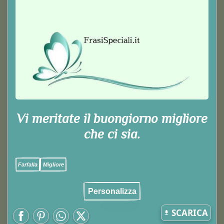
Vi meritate il buongiorno migliore
che ci sia.
Farfalla
Migliore
Personalizza
SCARICA