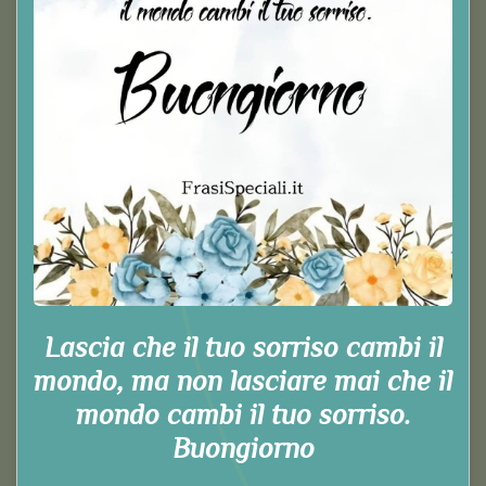
Lascia che il tuo sorriso cambi il
mondo, ma non lasciare mai che il
mondo cambi il tuo sorriso.
Buongiorno