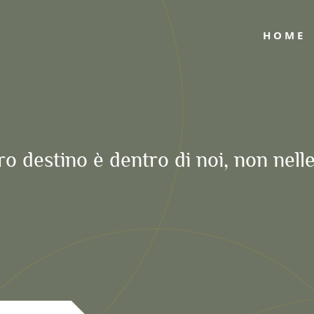
HOME
ro destino è dentro di noi, non nelle