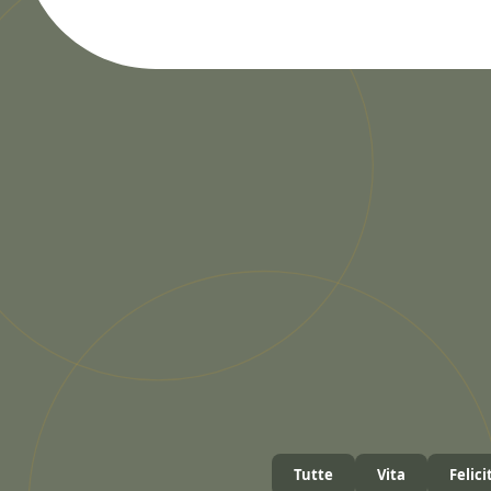
Tutte
Vita
Felici