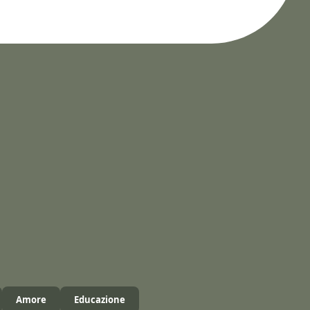
Amore
Educazione