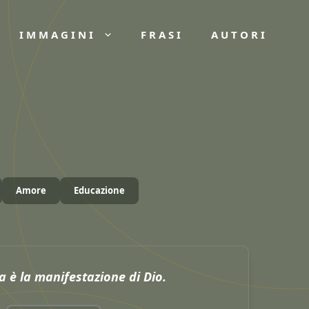
IMMAGINI
FRASI
AUTORI
Amore
Educazione
a è la manifestazione di Dio.