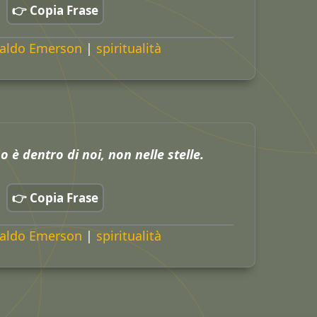
👉 Copia Frase
aldo Emerson
|
spiritualità
o è dentro di noi, non nelle stelle.
👉 Copia Frase
aldo Emerson
|
spiritualità