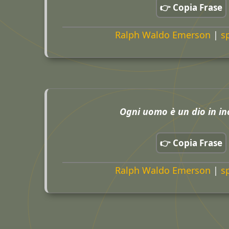
👉 Copia Frase
Ralph Waldo Emerson
|
sp
Ogni uomo è un dio in in
👉 Copia Frase
Ralph Waldo Emerson
|
sp