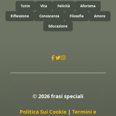
Tutte
Vita
Felicità
Aforisma
Riflessione
Conoscenza
Filosofia
Amore
Educazione
© 2026 frasi speciali
Politica Sui Cookie
|
Termini e