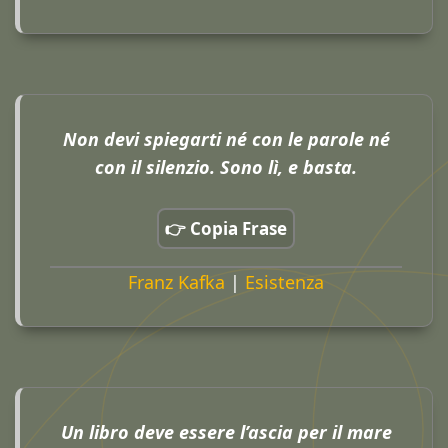
Non devi spiegarti né con le parole né
con il silenzio. Sono lì, e basta.
👉 Copia Frase
Franz Kafka
|
Esistenza
Un libro deve essere l’ascia per il mare