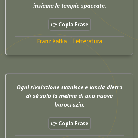
insieme le tempie spaccate.
👉 Copia Frase
Franz Kafka
|
Letteratura
Ogni rivoluzione svanisce e lascia dietro
di sé solo la melma di una nuova
burocrazia.
👉 Copia Frase