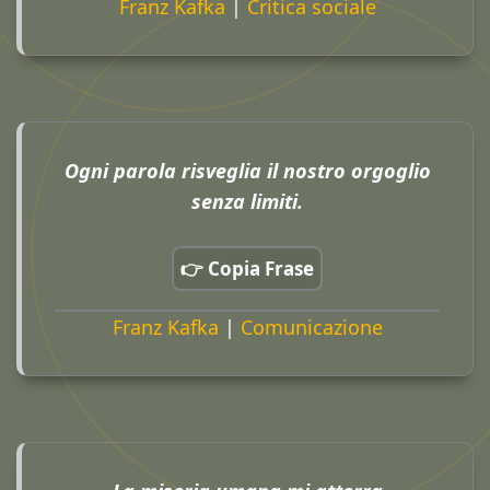
Franz Kafka
|
Critica sociale
Ogni parola risveglia il nostro orgoglio
senza limiti.
👉 Copia Frase
Franz Kafka
|
Comunicazione