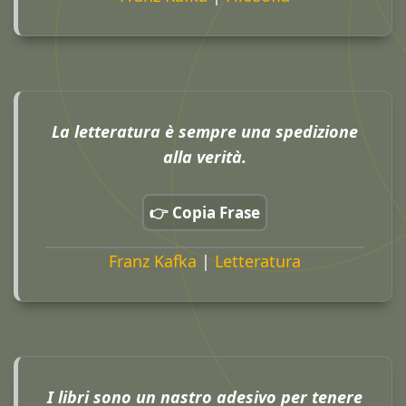
La letteratura è sempre una spedizione
alla verità.
👉 Copia Frase
Franz Kafka
|
Letteratura
I libri sono un nastro adesivo per tenere