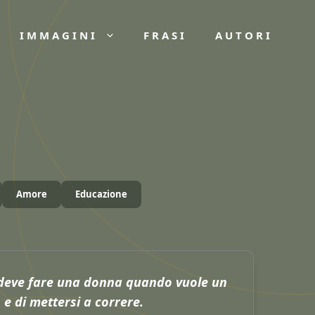
IMMAGINI
FRASI
AUTORI
Amore
Educazione
deve fare una donna quando vuole un
e di mettersi a correre.