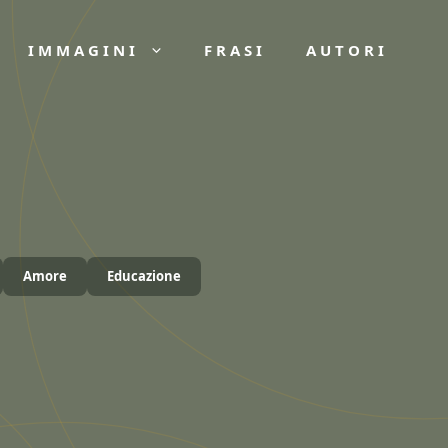
IMMAGINI
FRASI
AUTORI
Amore
Educazione