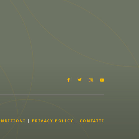
ONDIZIONI
|
PRIVACY POLICY
|
CONTATTI