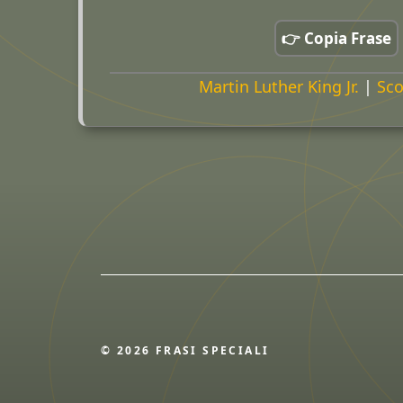
👉 Copia Frase
Martin Luther King Jr.
|
Sco
© 2026 FRASI SPECIALI