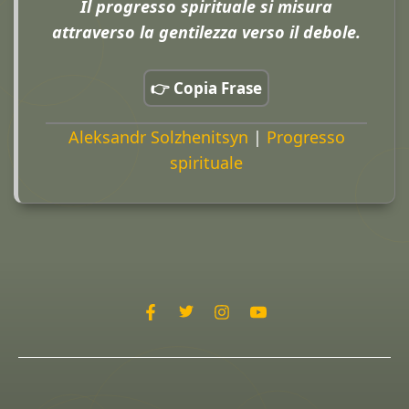
Il progresso spirituale si misura
attraverso la gentilezza verso il debole.
👉 Copia Frase
Aleksandr Solzhenitsyn
|
Progresso
spirituale