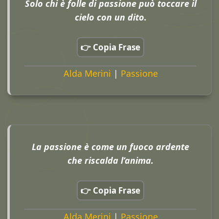
Solo chi è folle di passione può toccare il
cielo con un dito.
👉 Copia Frase
Alda Merini
|
Passione
La passione è come un fuoco ardente
che riscalda l’anima.
👉 Copia Frase
Alda Merini
|
Passione