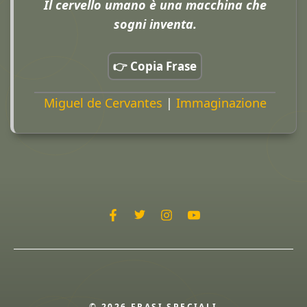
Il cervello umano è una macchina che
sogni inventa.
👉 Copia Frase
Miguel de Cervantes
|
Immaginazione
© 2026 FRASI SPECIALI