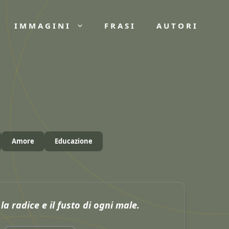
IMMAGINI
FRASI
AUTORI
Amore
Educazione
la radice e il fusto di ogni male.