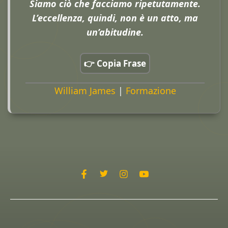
Siamo ciò che facciamo ripetutamente.
L’eccellenza, quindi, non è un atto, ma
un’abitudine.
👉 Copia Frase
William James
|
Formazione