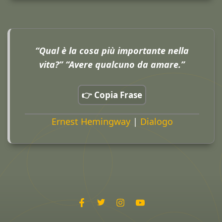
“Qual è la cosa più importante nella
vita?” “Avere qualcuno da amare.”
👉 Copia Frase
Ernest Hemingway
|
Dialogo