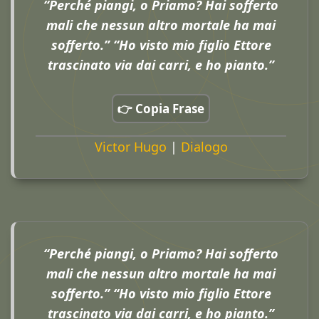
“Perché piangi, o Priamo? Hai sofferto
mali che nessun altro mortale ha mai
sofferto.” “Ho visto mio figlio Ettore
trascinato via dai carri, e ho pianto.”
👉 Copia Frase
Victor Hugo
|
Dialogo
“Perché piangi, o Priamo? Hai sofferto
mali che nessun altro mortale ha mai
sofferto.” “Ho visto mio figlio Ettore
trascinato via dai carri, e ho pianto.”