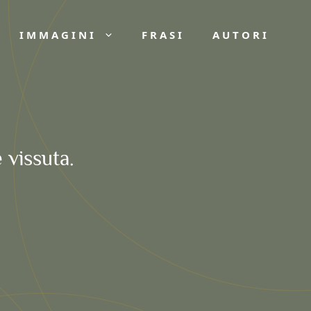
IMMAGINI
FRASI
AUTORI
 vissuta.