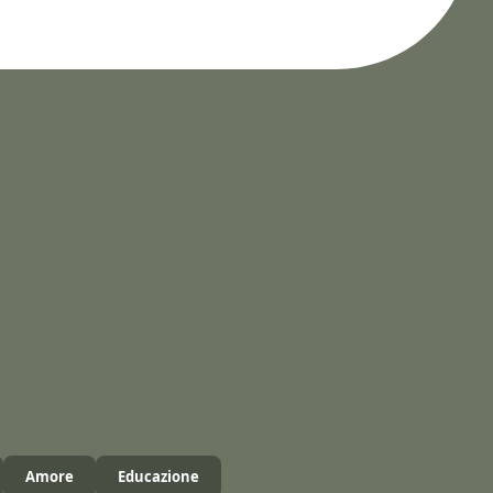
Amore
Educazione