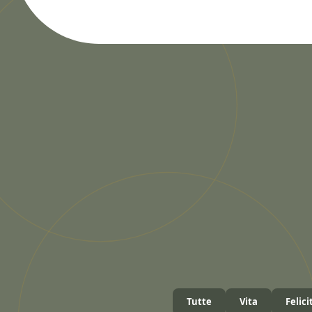
Tutte
Vita
Felici