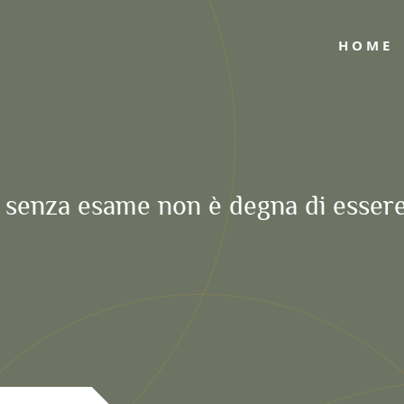
HOME
 senza esame non è degna di essere