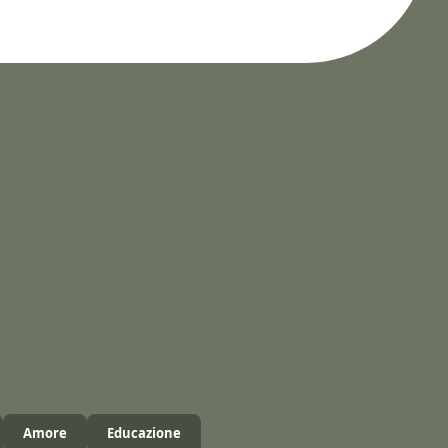
Amore
Educazione