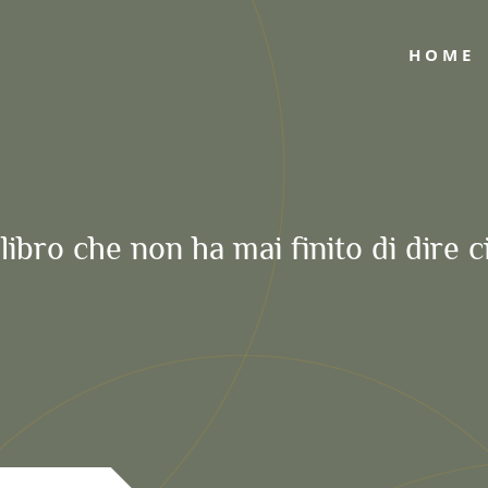
HOME
libro che non ha mai finito di dire c