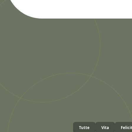
Tutte
Vita
Felici