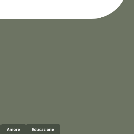
Amore
Educazione