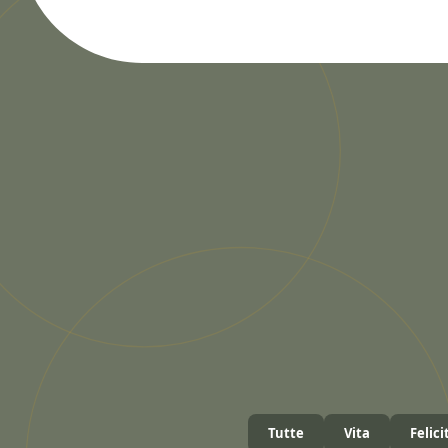
Tutte
Vita
Felici