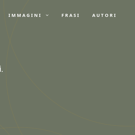
IMMAGINI
FRASI
AUTORI
.