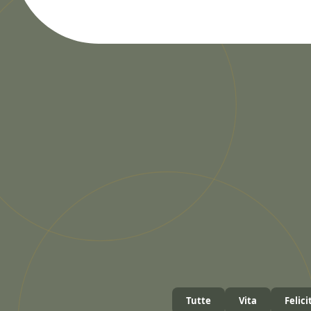
Tutte
Vita
Felici