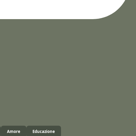
Amore
Educazione