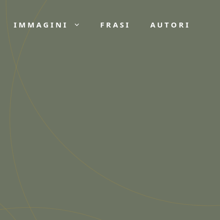
IMMAGINI
FRASI
AUTORI