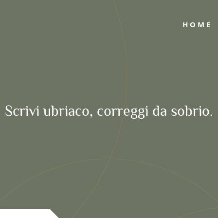
HOME
Scrivi ubriaco, correggi da sobrio.