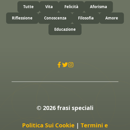
Tutte
Vita
Felicità
Aforisma
Riflessione
Conoscenza
Filosofia
Amore
Educazione
© 2026 frasi speciali
Politica Sui Cookie
|
Termini e