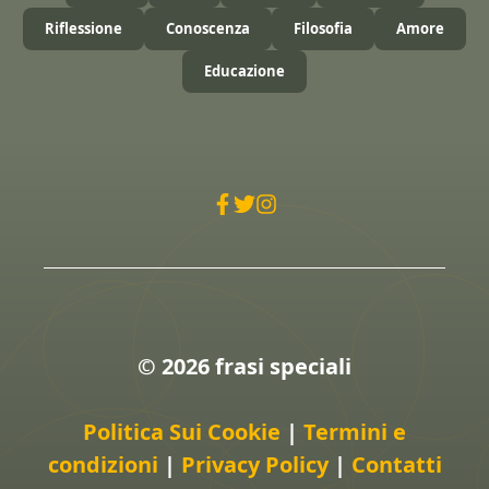
Riflessione
Conoscenza
Filosofia
Amore
Educazione
© 2026 frasi speciali
Politica Sui Cookie
|
Termini e
condizioni
|
Privacy Policy
|
Contatti