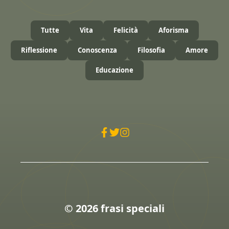
Tutte
Vita
Felicità
Aforisma
Riflessione
Conoscenza
Filosofia
Amore
Educazione
© 2026 frasi speciali