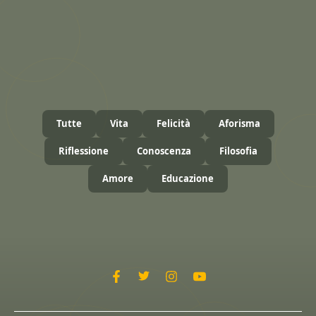
Tutte
Vita
Felicità
Aforisma
Riflessione
Conoscenza
Filosofia
Amore
Educazione