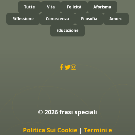
Tutte
Vita
Felicità
Aforisma
Riflessione
Conoscenza
Filosofia
Amore
Educazione
© 2026 frasi speciali
Politica Sui Cookie
|
Termini e