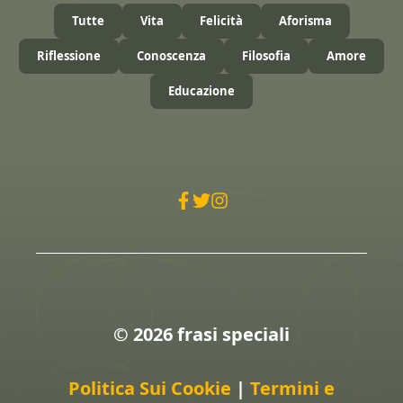
Tutte
Vita
Felicità
Aforisma
Riflessione
Conoscenza
Filosofia
Amore
Educazione
© 2026 frasi speciali
Politica Sui Cookie
|
Termini e