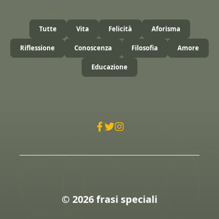
Tutte
Vita
Felicità
Aforisma
Riflessione
Conoscenza
Filosofia
Amore
Educazione
© 2026 frasi speciali