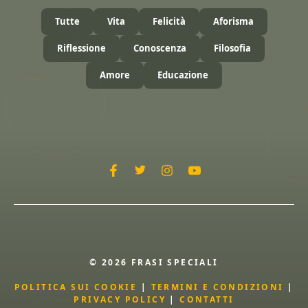
Tutte
Vita
Felicità
Aforisma
Riflessione
Conoscenza
Filosofia
Amore
Educazione
© 2026 FRASI SPECIALI
POLITICA SUI COOKIE
|
TERMINI E CONDIZIONI
|
PRIVACY POLICY
|
CONTATTI