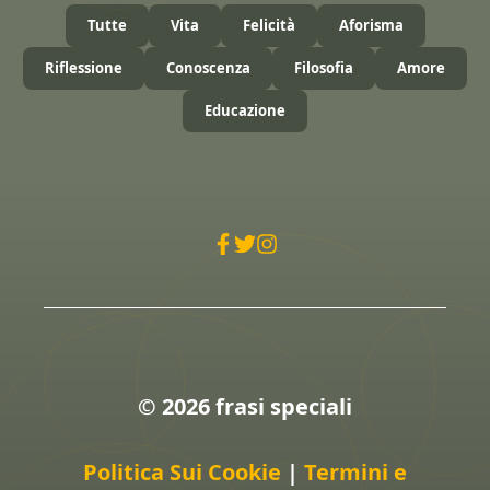
Tutte
Vita
Felicità
Aforisma
Riflessione
Conoscenza
Filosofia
Amore
Educazione
© 2026 frasi speciali
Politica Sui Cookie
|
Termini e