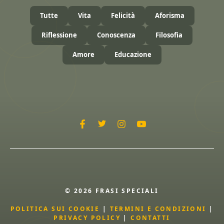
Tutte
Vita
Felicità
Aforisma
Riflessione
Conoscenza
Filosofia
Amore
Educazione
© 2026 FRASI SPECIALI
POLITICA SUI COOKIE
|
TERMINI E CONDIZIONI
|
PRIVACY POLICY
|
CONTATTI