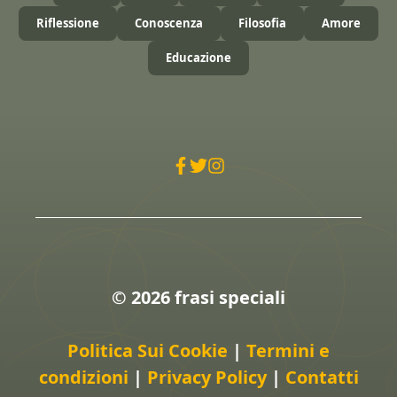
Riflessione
Conoscenza
Filosofia
Amore
Educazione
© 2026 frasi speciali
Politica Sui Cookie
|
Termini e
condizioni
|
Privacy Policy
|
Contatti