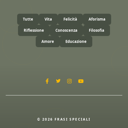
Tutte
Vita
Felicità
Aforisma
Riflessione
Conoscenza
Filosofia
Amore
Educazione
© 2026 FRASI SPECIALI