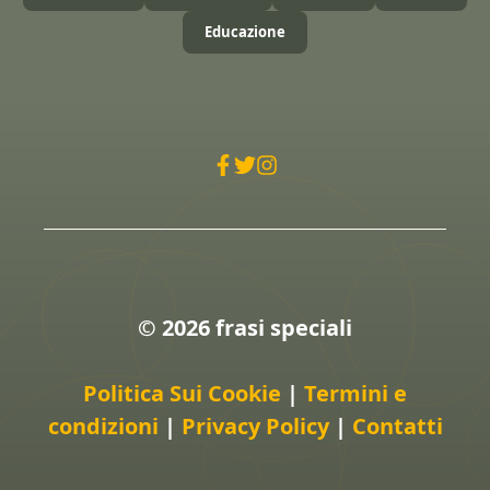
Educazione
© 2026 frasi speciali
Politica Sui Cookie
|
Termini e
condizioni
|
Privacy Policy
|
Contatti