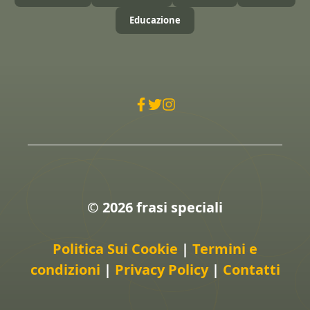
Educazione
© 2026 frasi speciali
Politica Sui Cookie
|
Termini e
condizioni
|
Privacy Policy
|
Contatti