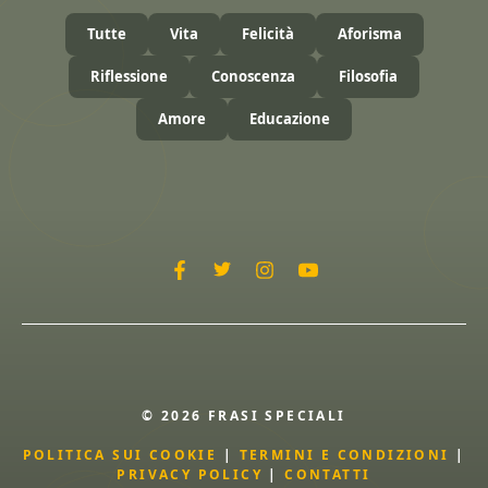
Tutte
Vita
Felicità
Aforisma
Riflessione
Conoscenza
Filosofia
Amore
Educazione
© 2026 FRASI SPECIALI
POLITICA SUI COOKIE
|
TERMINI E CONDIZIONI
|
PRIVACY POLICY
|
CONTATTI