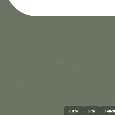
Tutte
Vita
Felici