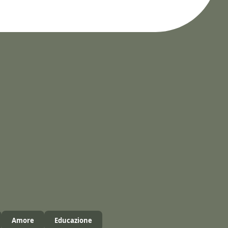
Amore
Educazione