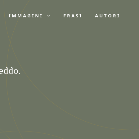
IMMAGINI
FRASI
AUTORI
reddo.