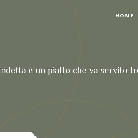
HOME
ndetta è un piatto che va servito f