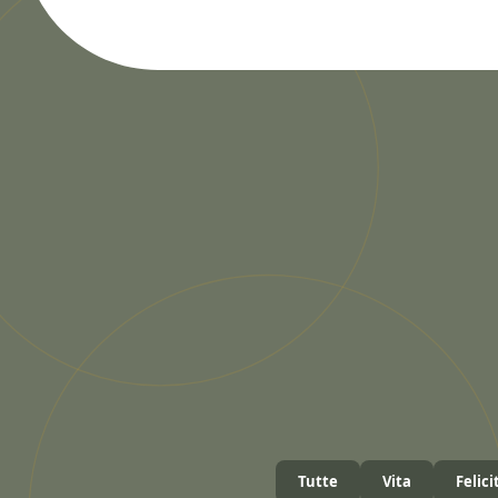
Tutte
Vita
Felici