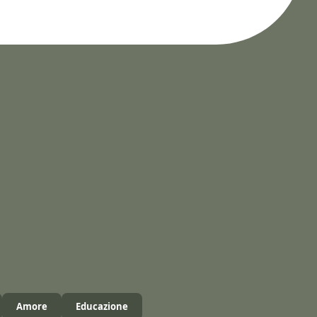
Amore
Educazione