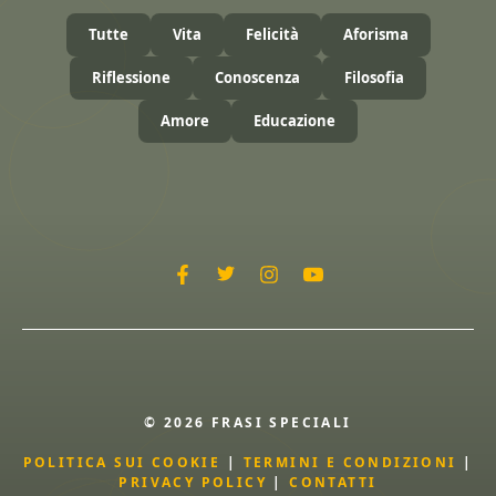
Tutte
Vita
Felicità
Aforisma
Riflessione
Conoscenza
Filosofia
Amore
Educazione
© 2026 FRASI SPECIALI
POLITICA SUI COOKIE
|
TERMINI E CONDIZIONI
|
PRIVACY POLICY
|
CONTATTI