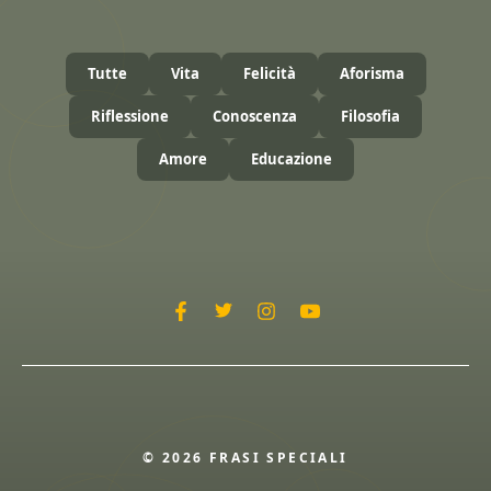
Tutte
Vita
Felicità
Aforisma
Riflessione
Conoscenza
Filosofia
Amore
Educazione
© 2026 FRASI SPECIALI