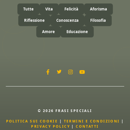
Tutte
Vita
Felicità
Aforisma
Riflessione
Conoscenza
Filosofia
Amore
Educazione
© 2026 FRASI SPECIALI
POLITICA SUI COOKIE
|
TERMINI E CONDIZIONI
|
PRIVACY POLICY
|
CONTATTI