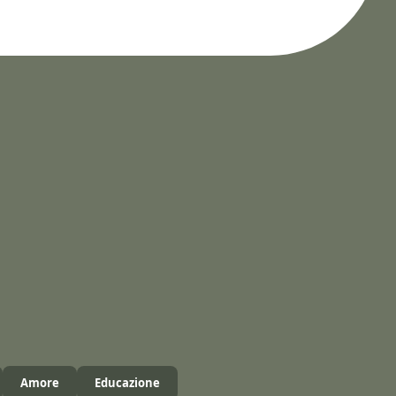
Amore
Educazione