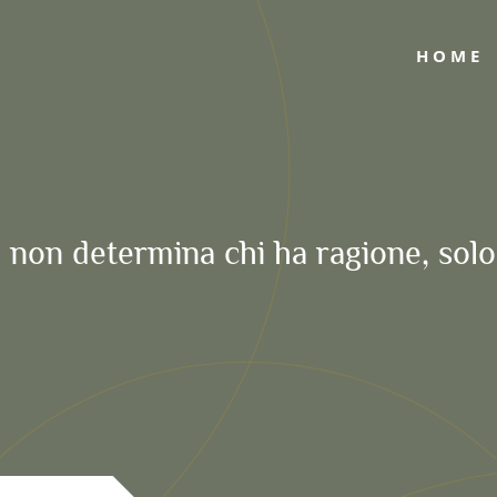
HOME
 non determina chi ha ragione, solo 