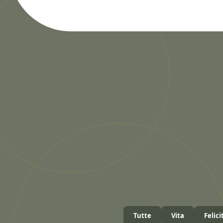
Tutte
Vita
Felici