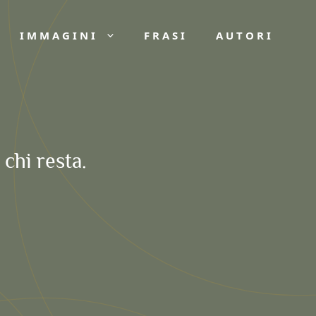
IMMAGINI
FRASI
AUTORI
chi resta.