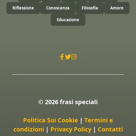
Riflessione
Conoscenza
Filosofia
Amore
Educazione
© 2026 frasi speciali
Politica Sui Cookie
|
Termini e
condizioni
|
Privacy Policy
|
Contatti