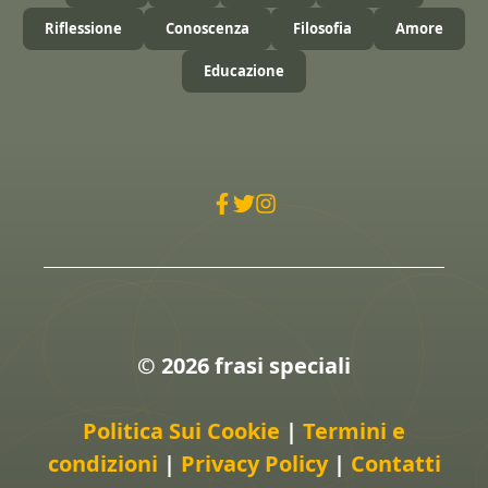
Riflessione
Conoscenza
Filosofia
Amore
Educazione
© 2026 frasi speciali
Politica Sui Cookie
|
Termini e
condizioni
|
Privacy Policy
|
Contatti