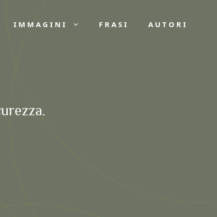
IMMAGINI
FRASI
AUTORI
curezza.