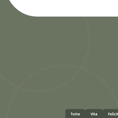
Tutte
Vita
Felici