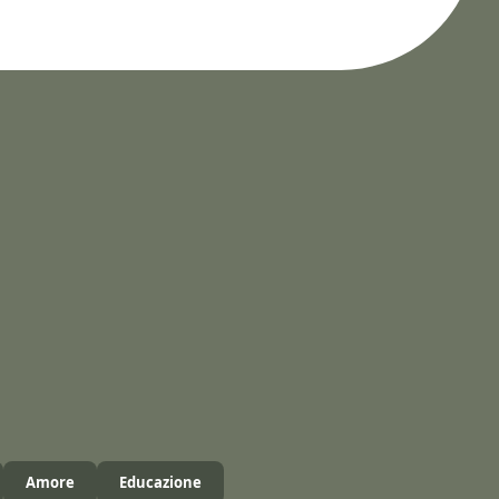
Amore
Educazione