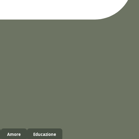
Amore
Educazione